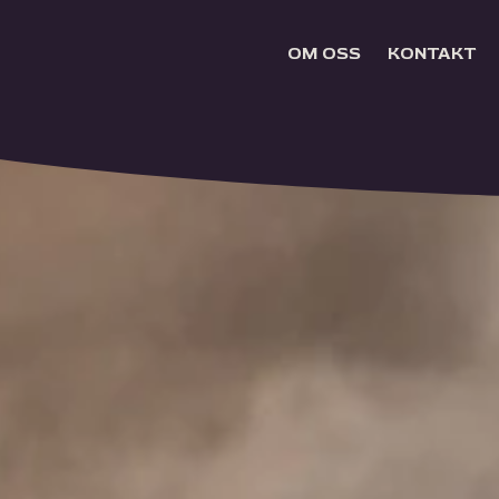
OM OSS
KONTAKT